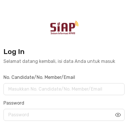
Log In
Selamat datang kembali, isi data Anda untuk masuk
No. Candidate/No. Member/Email
Password