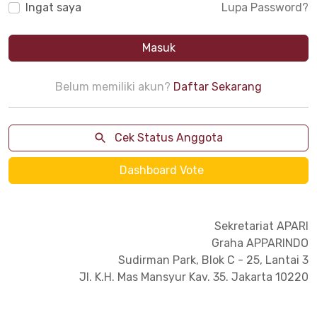
Ingat saya
Lupa Password?
Masuk
Belum memiliki akun?
Daftar Sekarang
Cek Status Anggota
Dashboard Vote
Sekretariat APARI
Graha APPARINDO
Sudirman Park, Blok C - 25, Lantai 3
Jl. K.H. Mas Mansyur Kav. 35. Jakarta 10220